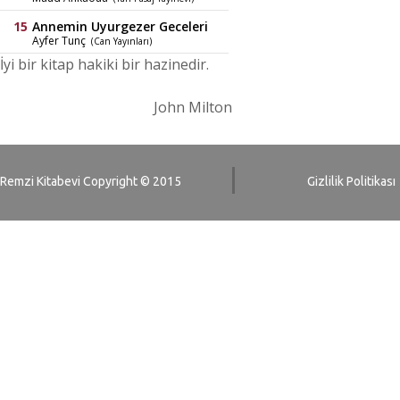
Annemin Uyurgezer Geceleri
Ayfer Tunç
(Can Yayınları)
İyi bir kitap hakiki bir hazinedir.
John Milton
Remzi Kitabevi Copyright © 2015
Gizlilik Politikası