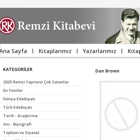
Ana Sayfa
Kitaplarımız
Yazarlarımız
Kita
KATEGORİLER
Dan Brown
2025 Remzi Yayınevi Çok Satanlar
En Yeniler
Dünya Edebiyatı
Türk Edebiyatı
Tarih - Araştırma
Anı - Biyografi
Toplum ve Siyaset