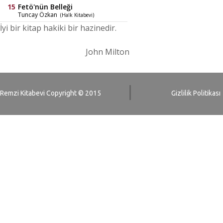
Fetö'nün Belleği
Tuncay Özkan
(Halk Kitabevi)
İyi bir kitap hakiki bir hazinedir.
John Milton
Remzi Kitabevi Copyright © 2015
Gizlilik Politikası