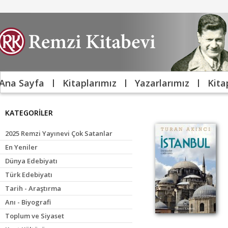
Ana Sayfa
Kitaplarımız
Yazarlarımız
Kita
KATEGORİLER
2025 Remzi Yayınevi Çok Satanlar
En Yeniler
Dünya Edebiyatı
Türk Edebiyatı
Tarih - Araştırma
Anı - Biyografi
Toplum ve Siyaset